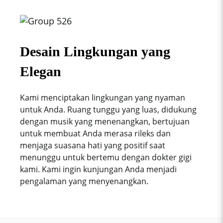
Desain Lingkungan yang
Elegan
Kami menciptakan lingkungan yang nyaman
untuk Anda. Ruang tunggu yang luas, didukung
dengan musik yang menenangkan, bertujuan
untuk membuat Anda merasa rileks dan
menjaga suasana hati yang positif saat
menunggu untuk bertemu dengan dokter gigi
kami. Kami ingin kunjungan Anda menjadi
pengalaman yang menyenangkan.