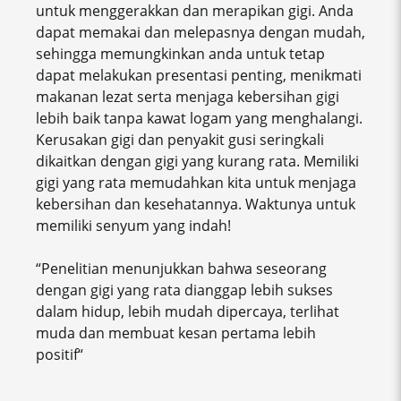
untuk menggerakkan dan merapikan gigi. Anda
dapat memakai dan melepasnya dengan mudah,
sehingga memungkinkan anda untuk tetap
dapat melakukan presentasi penting, menikmati
makanan lezat serta menjaga kebersihan gigi
lebih baik tanpa kawat logam yang menghalangi.
Kerusakan gigi dan penyakit gusi seringkali
dikaitkan dengan gigi yang kurang rata. Memiliki
gigi yang rata memudahkan kita untuk menjaga
kebersihan dan kesehatannya. Waktunya untuk
memiliki senyum yang indah!
“Penelitian menunjukkan bahwa seseorang
dengan gigi yang rata dianggap lebih sukses
dalam hidup, lebih mudah dipercaya, terlihat
muda dan membuat kesan pertama lebih
positif“