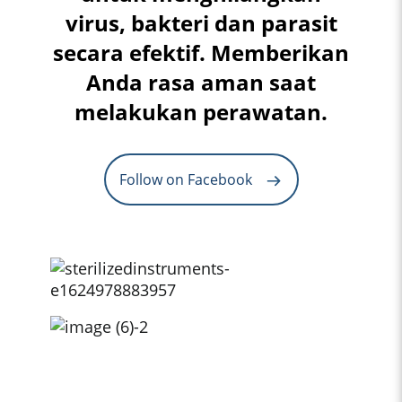
virus, bakteri dan parasit
secara efektif. Memberikan
Anda rasa aman saat
melakukan perawatan.
Follow on Facebook