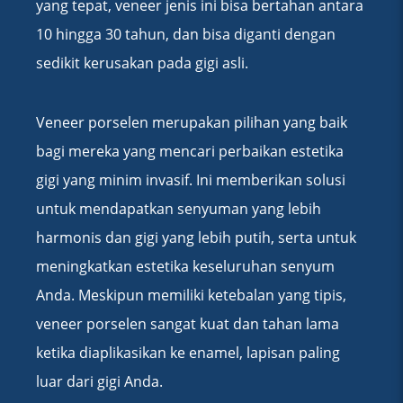
yang tepat, veneer jenis ini bisa bertahan antara
10 hingga 30 tahun, dan bisa diganti dengan
sedikit kerusakan pada gigi asli.
Veneer porselen merupakan pilihan yang baik
bagi mereka yang mencari perbaikan estetika
gigi yang minim invasif. Ini memberikan solusi
untuk mendapatkan senyuman yang lebih
harmonis dan gigi yang lebih putih, serta untuk
meningkatkan estetika keseluruhan senyum
Anda. Meskipun memiliki ketebalan yang tipis,
veneer porselen sangat kuat dan tahan lama
ketika diaplikasikan ke enamel, lapisan paling
luar dari gigi Anda.