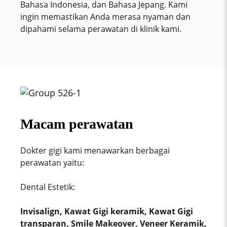
Bahasa Indonesia, dan Bahasa Jepang. Kami
ingin memastikan Anda merasa nyaman dan
dipahami selama perawatan di klinik kami.
Macam perawatan
Dokter gigi kami menawarkan berbagai
perawatan yaitu:
Dental Estetik:
Invisalign, Kawat Gigi keramik, Kawat Gigi
transparan, Smile Makeover, Veneer Keramik,