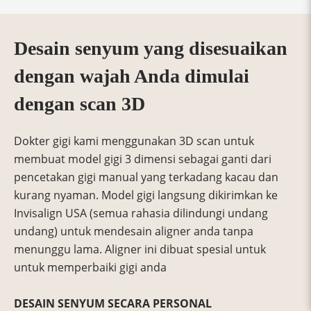
Desain senyum yang disesuaikan
dengan wajah Anda dimulai
dengan scan 3D
Dokter gigi kami menggunakan 3D scan untuk
membuat model gigi 3 dimensi sebagai ganti dari
pencetakan gigi manual yang terkadang kacau dan
kurang nyaman. Model gigi langsung dikirimkan ke
Invisalign USA (semua rahasia dilindungi undang
undang) untuk mendesain aligner anda tanpa
menunggu lama. Aligner ini dibuat spesial untuk
untuk memperbaiki gigi anda
DESAIN SENYUM SECARA PERSONAL