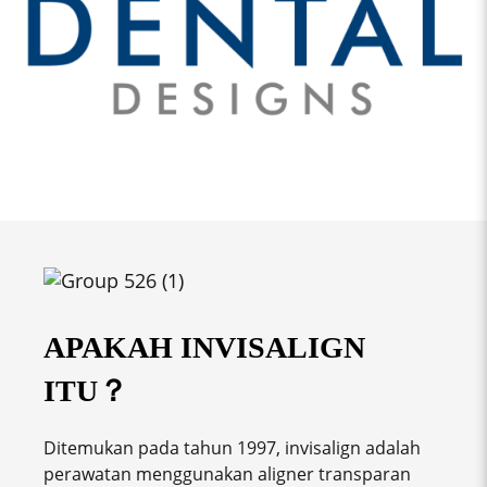
APAKAH INVISALIGN
ITU？
Ditemukan pada tahun 1997, invisalign adalah
perawatan menggunakan aligner transparan