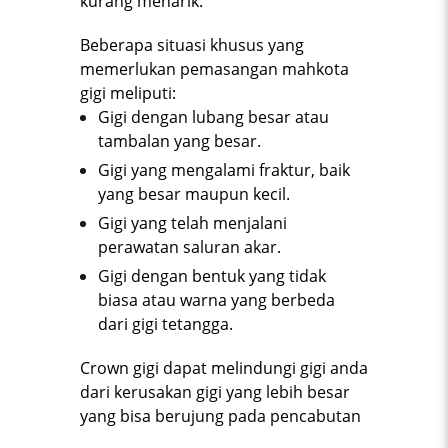
kurang menarik.
Beberapa situasi khusus yang
memerlukan pemasangan mahkota
gigi meliputi:
Gigi dengan lubang besar atau
tambalan yang besar.
Gigi yang mengalami fraktur, baik
yang besar maupun kecil.
Gigi yang telah menjalani
perawatan saluran akar.
Gigi dengan bentuk yang tidak
biasa atau warna yang berbeda
dari gigi tetangga.
Crown gigi dapat melindungi gigi anda
dari kerusakan gigi yang lebih besar
yang bisa berujung pada pencabutan