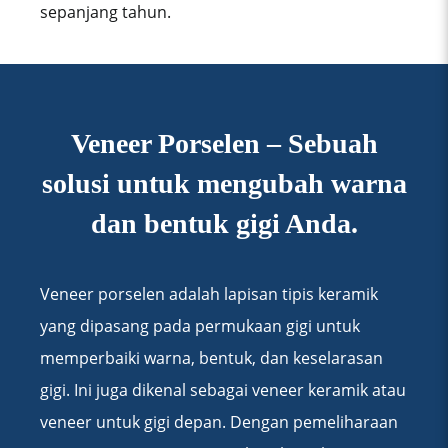
sepanjang tahun.
Veneer Porselen –
Sebuah
solusi untuk mengubah warna
dan bentuk gigi Anda.
Veneer porselen adalah lapisan tipis keramik
yang dipasang pada permukaan gigi untuk
memperbaiki warna, bentuk, dan keselarasan
gigi. Ini juga dikenal sebagai veneer keramik atau
veneer untuk gigi depan. Dengan pemeliharaan