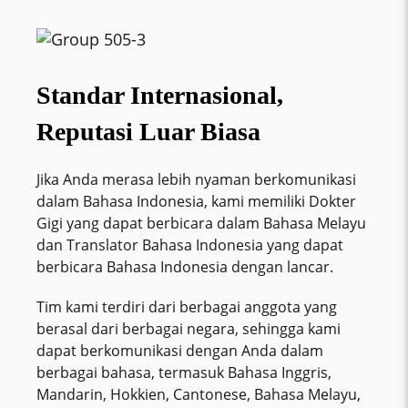
Standar Internasional,
Reputasi Luar Biasa
Jika Anda merasa lebih nyaman berkomunikasi
dalam Bahasa Indonesia, kami memiliki Dokter
Gigi yang dapat berbicara dalam Bahasa Melayu
dan Translator Bahasa Indonesia yang dapat
berbicara Bahasa Indonesia dengan lancar.
Tim kami terdiri dari berbagai anggota yang
berasal dari berbagai negara, sehingga kami
dapat berkomunikasi dengan Anda dalam
berbagai bahasa, termasuk Bahasa Inggris,
Mandarin, Hokkien, Cantonese, Bahasa Melayu,