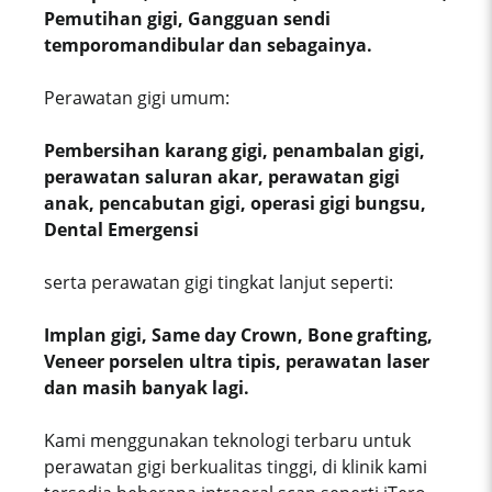
Pemutihan gigi, Gangguan sendi
temporomandibular dan sebagainya.
Perawatan gigi umum:
Pembersihan karang gigi, penambalan gigi,
perawatan saluran akar, perawatan gigi
anak, pencabutan gigi, operasi gigi bungsu,
Dental Emergensi
serta perawatan gigi tingkat lanjut seperti:
Implan gigi, Same day Crown, Bone grafting,
Veneer porselen ultra tipis, perawatan laser
dan masih banyak lagi.
Kami menggunakan teknologi terbaru untuk
perawatan gigi berkualitas tinggi, di klinik kami