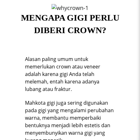
MENGAPA GIGI PERLU
DIBERI CROWN?
Alasan paling umum untuk
memerlukan crown atau veneer
adalah karena gigi Anda telah
melemah, entah karena adanya
lubang atau fraktur.
Mahkota gigi juga sering digunakan
pada gigi yang mengalami perubahan
warna, membantu memperbaiki
bentuknya menjadi lebih estetis dan
menyembunyikan warna gigi yang