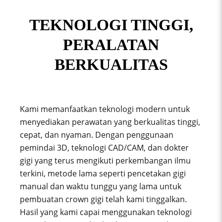
TEKNOLOGI TINGGI,
PERALATAN
BERKUALITAS
Kami memanfaatkan teknologi modern untuk
menyediakan perawatan yang berkualitas tinggi,
cepat, dan nyaman. Dengan penggunaan
pemindai 3D, teknologi CAD/CAM, dan dokter
gigi yang terus mengikuti perkembangan ilmu
terkini, metode lama seperti pencetakan gigi
manual dan waktu tunggu yang lama untuk
pembuatan crown gigi telah kami tinggalkan.
Hasil yang kami capai menggunakan teknologi