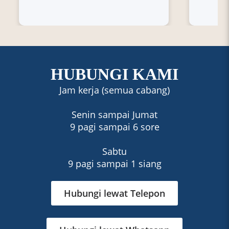
HUBUNGI KAMI
Jam kerja (semua cabang)
Senin sampai Jumat
9 pagi sampai 6 sore
Sabtu
9 pagi sampai 1 siang
Hubungi lewat Telepon