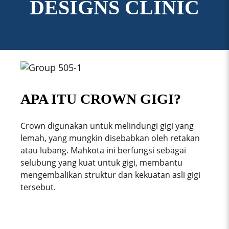
DESIGNS CLINIC
APA ITU CROWN GIGI?
Crown digunakan untuk melindungi gigi yang
lemah, yang mungkin disebabkan oleh retakan
atau lubang. Mahkota ini berfungsi sebagai
selubung yang kuat untuk gigi, membantu
mengembalikan struktur dan kekuatan asli gigi
tersebut.