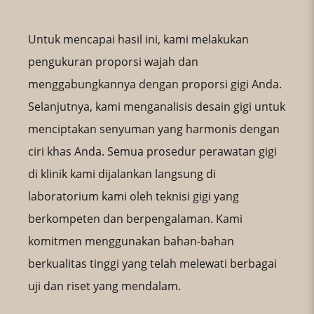
Untuk mencapai hasil ini, kami melakukan
pengukuran proporsi wajah dan
menggabungkannya dengan proporsi gigi Anda.
Selanjutnya, kami menganalisis desain gigi untuk
menciptakan senyuman yang harmonis dengan
ciri khas Anda. Semua prosedur perawatan gigi
di klinik kami dijalankan langsung di
laboratorium kami oleh teknisi gigi yang
berkompeten dan berpengalaman. Kami
komitmen menggunakan bahan-bahan
berkualitas tinggi yang telah melewati berbagai
uji dan riset yang mendalam.