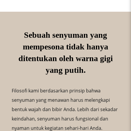
Sebuah senyuman yang
mempesona tidak hanya
ditentukan oleh warna gigi
yang putih.
Filosofi kami berdasarkan prinsip bahwa
senyuman yang menawan harus melengkapi
bentuk wajah dan bibir Anda. Lebih dari sekadar
keindahan, senyuman harus fungsional dan
nyaman untuk kegiatan sehari-hari Anda.