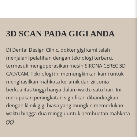
3D SCAN PADA GIGI ANDA
Di Dental Design Clinic, dokter gigi kami telah
menjalani pelatihan dengan teknologi terbaru,
termasuk mengoperasikan mesin SIRONA CEREC 3D
CAD/CAM. Teknologi ini memungkinkan kami untuk
menghasilkan mahkota keramik dan zirconia
berkualitas tinggi hanya dalam waktu satu hari. Ini
merupakan peningkatan signifikan dibandingkan
dengan klinik gigi biasa yang mungkin memerlukan
waktu hingga dua minggu untuk pembuatan mahkota
gigi.